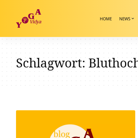
HOME
NEWS
Schlagwort:
Bluthoc