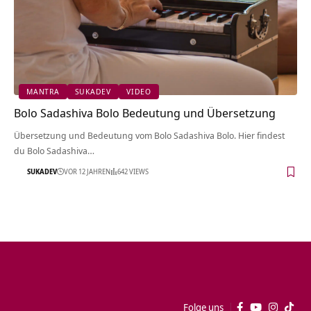
MANTRA
SUKADEV
VIDEO
Bolo Sadashiva Bolo Bedeutung und Übersetzung
Übersetzung und Bedeutung vom Bolo Sadashiva Bolo. Hier findest
du Bolo Sadashiva…
SUKADEV
VOR 12 JAHREN
642 VIEWS
Folge uns