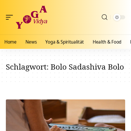
Home
News
Yoga & Spiritualität
Health & Food
Schlagwort:
Bolo Sadashiva Bolo