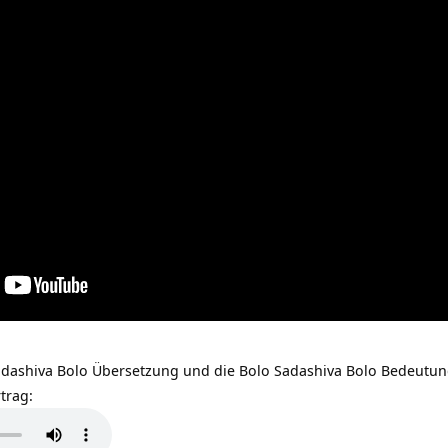
Sadashiva Bolo Übersetzung und die Bolo Sadashiva Bolo Bedeutun
trag: