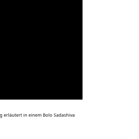
g erläutert in einem Bolo Sadashiva