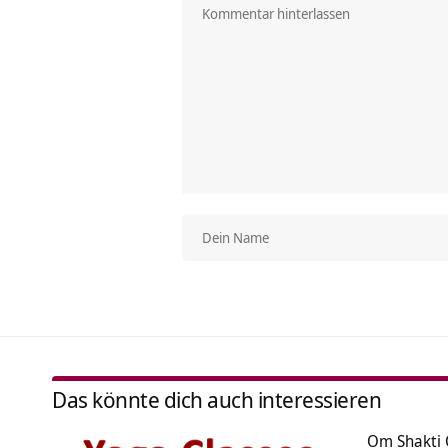
Das könnte dich auch interessieren
Om Shakti