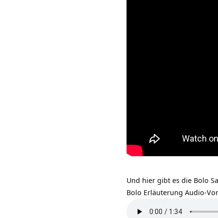
Und hier gibt es die Bolo 
Bolo Erläuterung Audio-Vor