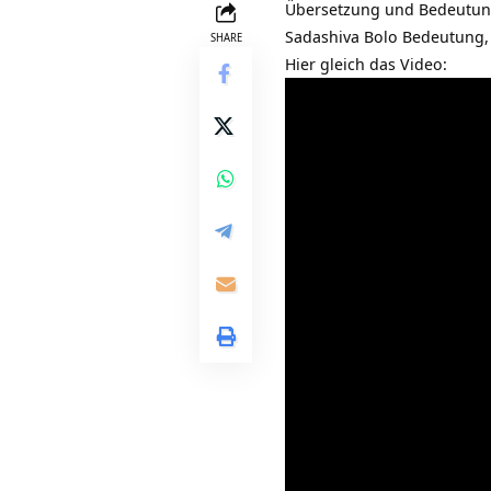
Übersetzung und Bedeutu
Sadashiva Bolo Bedeutung, 
SHARE
Hier gleich das Video: