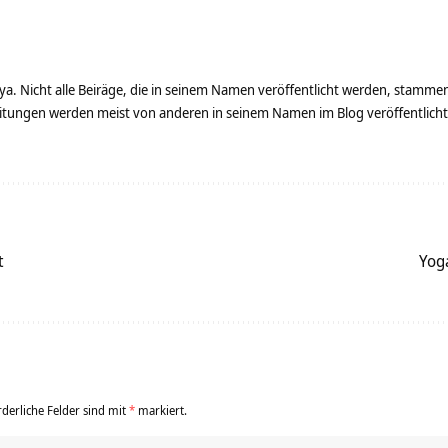
ya. Nicht alle Beiräge, die in seinem Namen veröffentlicht werden, stamme
tungen werden meist von anderen in seinem Namen im Blog veröffentlicht - 
t
Yog
rderliche Felder sind mit
*
markiert.