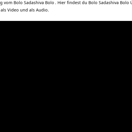
ng vom
Bolo Sadashiva Bolo
. Hier findest du Bolo Sadashiva Bolo
als Video und als Audio.