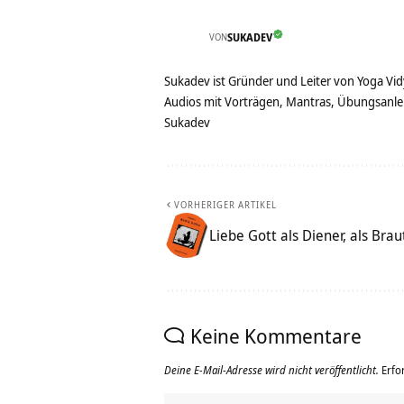
VON
SUKADEV
Sukadev ist Gründer und Leiter von Yoga Vid
Audios mit Vorträgen, Mantras, Übungsanlei
Sukadev
VORHERIGER ARTIKEL
Liebe Gott als Diener, als Brau
Keine Kommentare
Deine E-Mail-Adresse wird nicht veröffentlicht.
Erfo