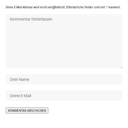
Deine E-Mail-Adresse wird nicht veröffentlicht.
Erforderliche Felder sind mit
*
markiert.
Alternative: