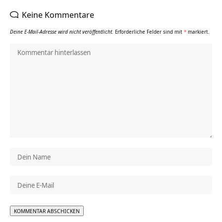
Keine Kommentare
Deine E-Mail-Adresse wird nicht veröffentlicht.
Erforderliche Felder sind mit
*
markiert.