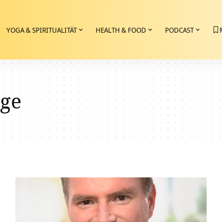
YOGA & SPIRITUALITÄT
HEALTH & FOOD
PODCAST
ge