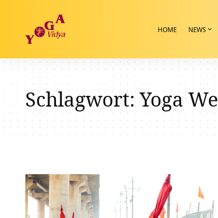
HOME
NEWS
Schlagwort:
Yoga We