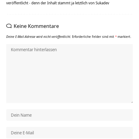
veröffentlicht - denn der Inhalt stammt ja letztlich von Sukadev
Keine Kommentare
Deine E-Mail-Adresse wird nicht veröffentlicht.
Erforderliche Felder sind mit
*
markiert.