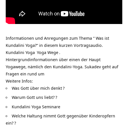
Informationen und Anregungen zum Thema “ Was ist
Kundalini Yoga?“ in diesem kurzen Vortragsaudio.
Kundalini Yoga
Yoga Wege
.
Hintergrundinformationen über einen der Haupt
Yogawege, nämlich den Kundalini-Yoga. Sukadev geht auf
Fragen ein rund um
Weitere Infos:
Was Gott über mich denkt
?
Warum Gott uns liebt?
?
Kundalini Yoga Seminare
Welche Haltung nimmt Gott gegenüber Kinderopfern
ein?
?