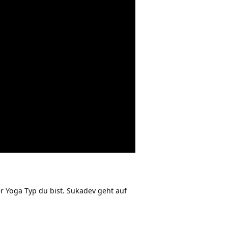
er Yoga Typ du bist. Sukadev geht auf