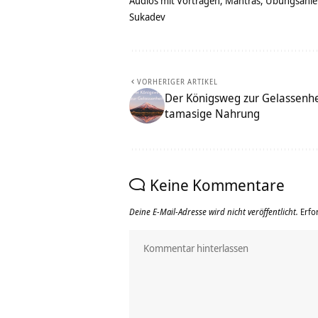
Audios mit Vorträgen, Mantras, Übungsanlei
Sukadev
VORHERIGER ARTIKEL
Der Königsweg zur Gelassenhei
tamasige Nahrung
Keine Kommentare
Deine E-Mail-Adresse wird nicht veröffentlicht.
Erfo