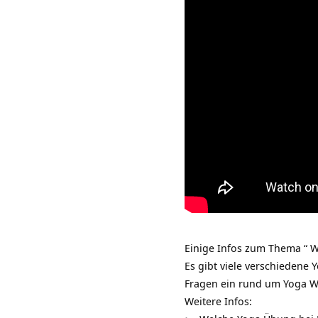
Einige Infos zum Thema “ W
Es gibt viele verschiedene 
Fragen ein rund um
Yoga 
Weitere Infos: