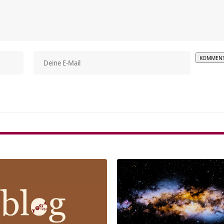
Alterna