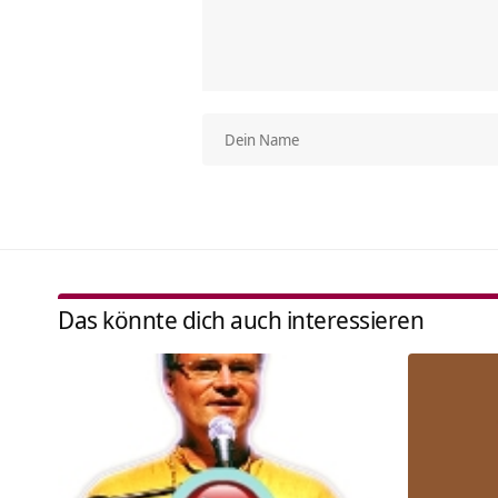
Das könnte dich auch interessieren