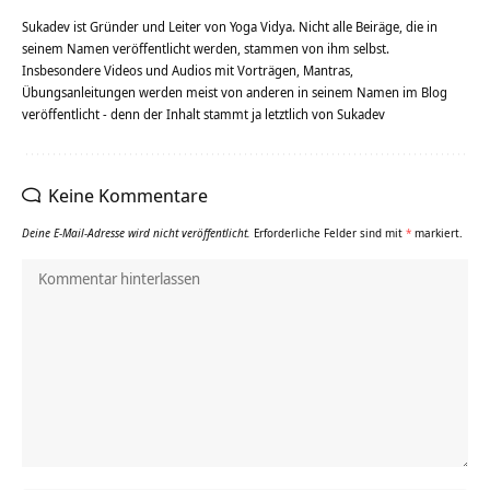
Sukadev ist Gründer und Leiter von Yoga Vidya. Nicht alle Beiräge, die in
seinem Namen veröffentlicht werden, stammen von ihm selbst.
Insbesondere Videos und Audios mit Vorträgen, Mantras,
Übungsanleitungen werden meist von anderen in seinem Namen im Blog
veröffentlicht - denn der Inhalt stammt ja letztlich von Sukadev
Keine Kommentare
Deine E-Mail-Adresse wird nicht veröffentlicht.
Erforderliche Felder sind mit
*
markiert.