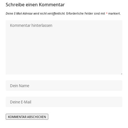
Schreibe einen Kommentar
Deine E-Mail-Adresse wird nicht veröffentlicht.
Erforderliche Felder sind mit
*
markiert.
Alternative: