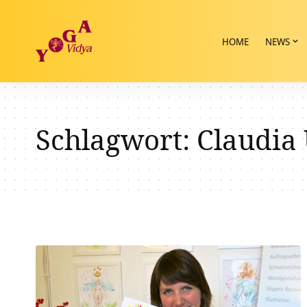
HOME
NEWS
Schlagwort:
Claudia 