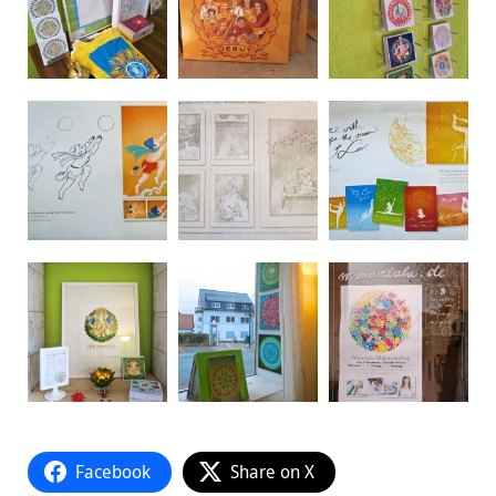
Facebook
Share on X