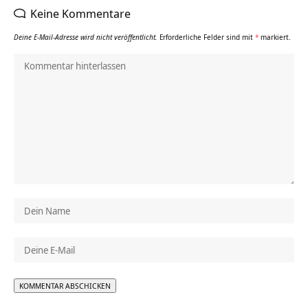
Keine Kommentare
Deine E-Mail-Adresse wird nicht veröffentlicht.
Erforderliche Felder sind mit
*
markiert.
Alternative: