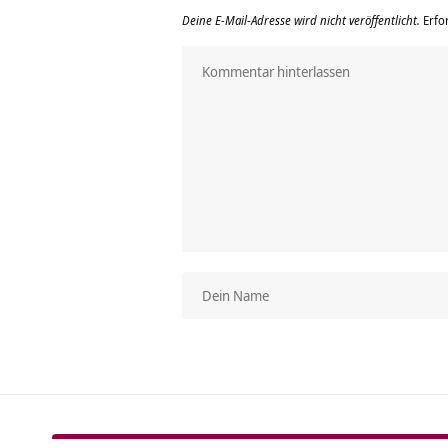
Deine E-Mail-Adresse wird nicht veröffentlicht.
Erfo