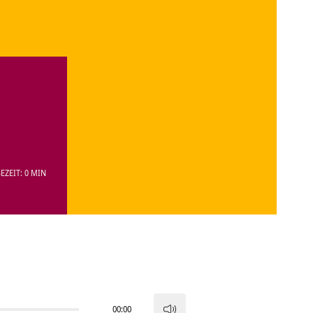
EZEIT: 0 MIN
00:00