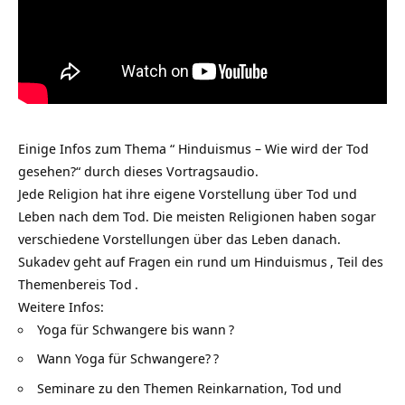
Einige Infos zum Thema “ Hinduismus – Wie wird der Tod
gesehen?“ durch dieses Vortragsaudio.
Jede Religion hat ihre eigene Vorstellung über Tod und
Leben nach dem Tod. Die meisten Religionen haben sogar
verschiedene Vorstellungen über das Leben danach.
Sukadev geht auf Fragen ein rund um
Hinduismus
, Teil des
Themenbereis
Tod
.
Weitere Infos:
Yoga für Schwangere bis wann
?
Wann Yoga für Schwangere?
?
Seminare zu den Themen Reinkarnation, Tod und