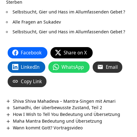
Sterben
Selbstsucht, Gier und Hass im Allumfassenden Gebet
?
Alle Fragen an Sukadev
Selbstsucht, Gier und Hass im Allumfassenden Gebet
?
Facebook
Share on X
LinkedIn
WhatsApp
Email
Copy Link
Shiva Shiva Mahadeva – Mantra-Singen mit Amari
Samadhi, der überbewusste Zustand, Teil 2
How I Wish to Tell You Bedeutung und Übersetzung
Maha Mantra Bedeutung und Übersetzung
Wann kommt Gott? Vortragsvideo