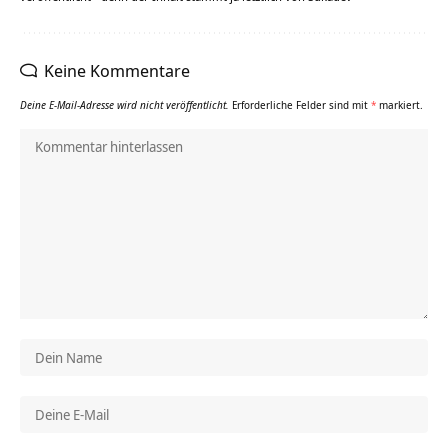
Keine Kommentare
Deine E-Mail-Adresse wird nicht veröffentlicht.
Erforderliche Felder sind mit
*
markiert.