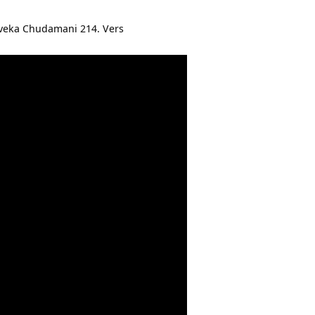
veka Chudamani 214. Vers