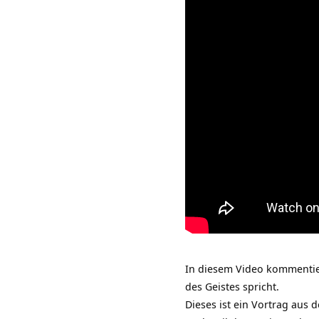
In diesem Video kommenti
des Geistes spricht.
Dieses ist ein Vortrag aus d