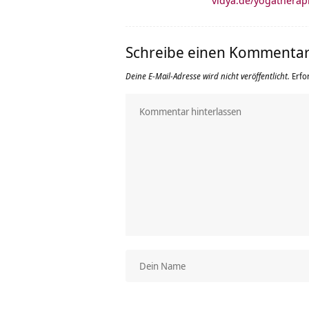
vidya.de/yogathera
Schreibe einen Kommenta
Deine E-Mail-Adresse wird nicht veröffentlicht.
Erfo