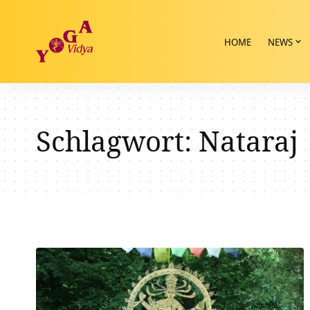
HOME
NEWS
Schlagwort:
Nataraj