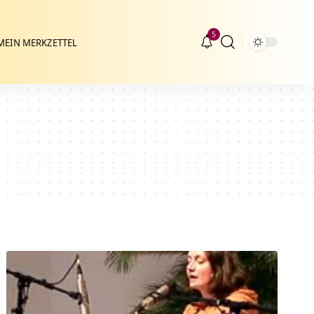
5
MEIN MERKZETTEL