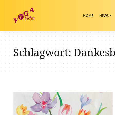
HOME
NEWS
Schlagwort:
Dankesb