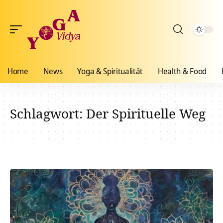
Home
News
Yoga & Spiritualität
Health & Food
Schlagwort:
Der Spirituelle Weg