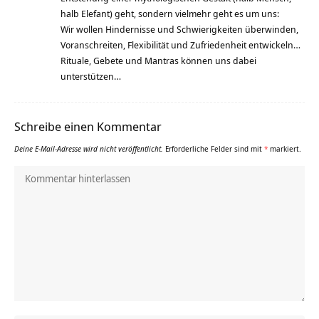
halb Elefant) geht, sondern vielmehr geht es um uns:
Wir wollen Hindernisse und Schwierigkeiten überwinden,
Voranschreiten, Flexibilität und Zufriedenheit entwickeln…
Rituale, Gebete und Mantras können uns dabei
unterstützen…
Schreibe einen Kommentar
Deine E-Mail-Adresse wird nicht veröffentlicht.
Erforderliche Felder sind mit
*
markiert.