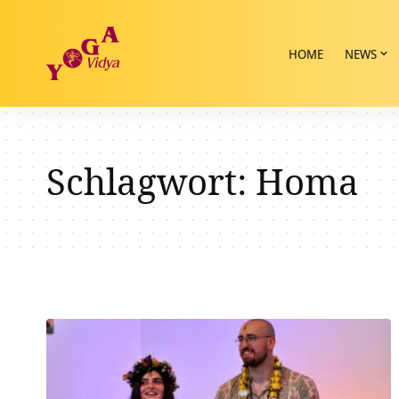
HOME
NEWS
Schlagwort:
Homa