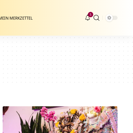
5
MEIN MERKZETTEL