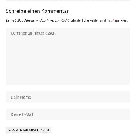
Schreibe einen Kommentar
Deine E-Mail-Adresse wird nicht veröffentlicht.
Erforderliche Felder sind mit
*
markiert.