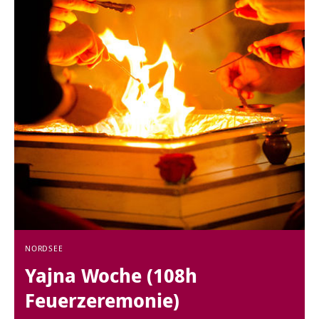
NORDSEE
Yajna Woche (108h
Feuerzeremonie)