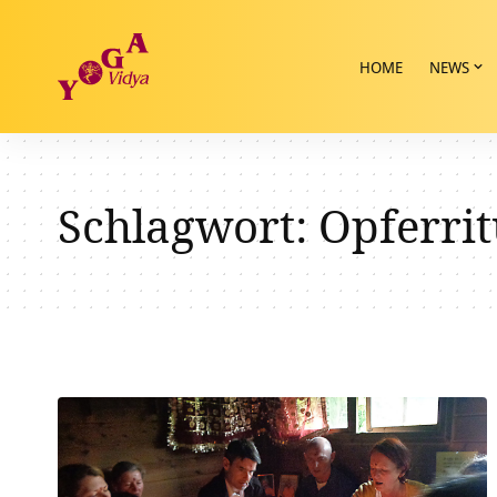
HOME
NEWS
Schlagwort:
Opferrit