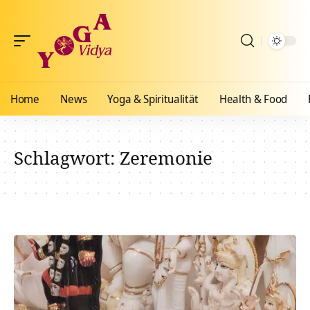
Home
News
Yoga & Spiritualität
Health & Food
Schlagwort:
Zeremonie