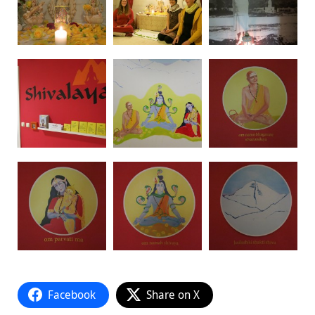
Facebook
Share on X