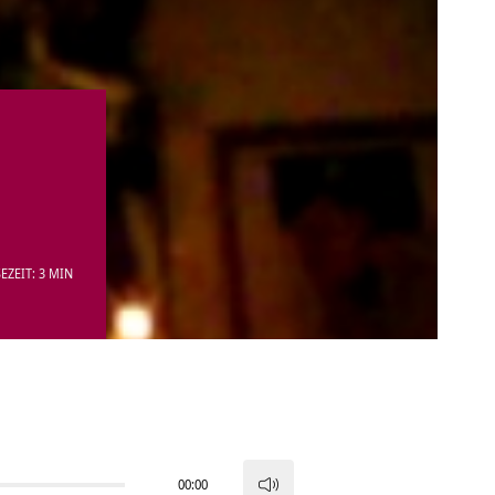
EZEIT: 3 MIN
00:00