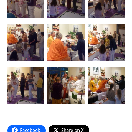
Facebook
Share on X