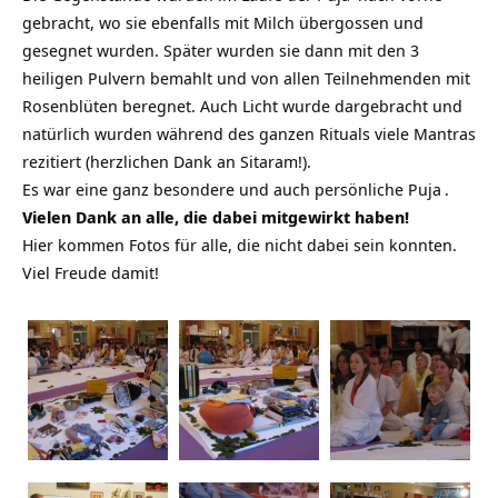
gebracht, wo sie ebenfalls mit Milch übergossen und
gesegnet wurden. Später wurden sie dann mit den 3
heiligen Pulvern bemahlt und von allen Teilnehmenden mit
Rosenblüten beregnet. Auch Licht wurde dargebracht und
natürlich wurden während des ganzen Rituals viele Mantras
rezitiert (herzlichen Dank an Sitaram!).
Es war eine ganz besondere und auch persönliche
Puja
.
Vielen Dank an alle, die dabei mitgewirkt haben!
Hier kommen Fotos für alle, die nicht dabei sein konnten.
Viel Freude damit!