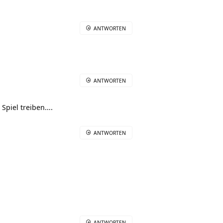
ANTWORTEN
ANTWORTEN
 Spiel treiben….
ANTWORTEN
ANTWORTEN