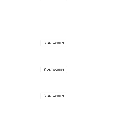
ANTWORTEN
ANTWORTEN
ANTWORTEN