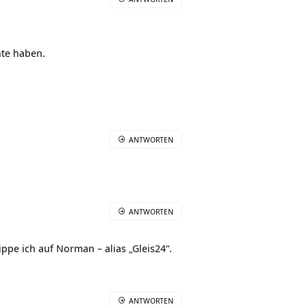
nte haben.
ANTWORTEN
ANTWORTEN
ppe ich auf Norman – alias „Gleis24“.
ANTWORTEN