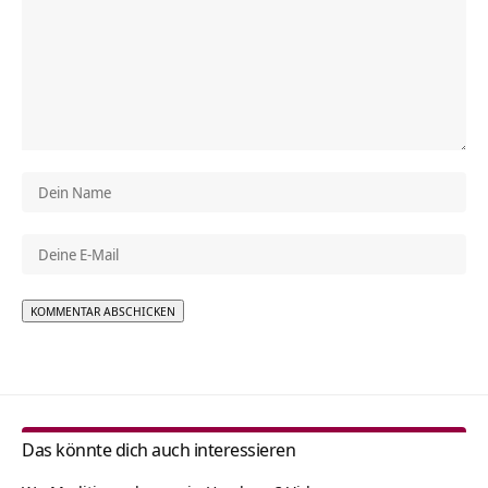
Alternative:
Das könnte dich auch interessieren