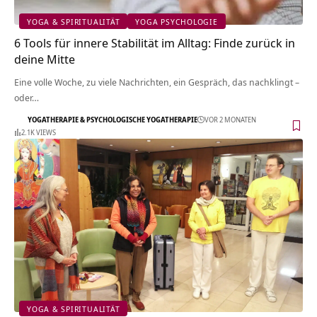
YOGA & SPIRITUALITÄT
YOGA PSYCHOLOGIE
6 Tools für innere Stabilität im Alltag: Finde zurück in
deine Mitte
Eine volle Woche, zu viele Nachrichten, ein Gespräch, das nachklingt –
oder…
YOGATHERAPIE & PSYCHOLOGISCHE YOGATHERAPIE
VOR 2 MONATEN
2.1K VIEWS
YOGA & SPIRITUALITÄT