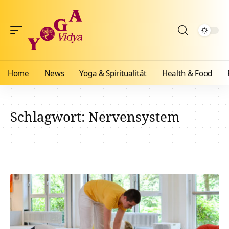
Home
News
Yoga & Spiritualität
Health & Food
Schlagwort:
Nervensystem