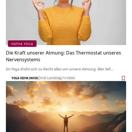
HATHA YOGA
Die Kraft unserer Atmung: Das Thermostat unseres
Nervensystems
Im Yoga dreht sich zu Recht alles um unsere Atmung. Wer tief…
YOGA VIDYA INFOS
VOR 5 JAHREN
713 VIEWS