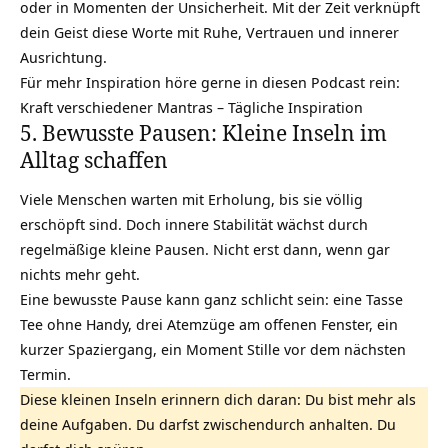
oder in Momenten der Unsicherheit. Mit der Zeit verknüpft
dein Geist diese Worte mit Ruhe, Vertrauen und innerer
Ausrichtung.
Für mehr Inspiration höre gerne in diesen Podcast rein:
Kraft verschiedener Mantras – Tägliche Inspiration
5. Bewusste Pausen: Kleine Inseln im
Alltag schaffen
Viele Menschen warten mit Erholung, bis sie völlig
erschöpft sind. Doch innere Stabilität wächst durch
regelmäßige kleine Pausen. Nicht erst dann, wenn gar
nichts mehr geht.
Eine bewusste Pause kann ganz schlicht sein: eine Tasse
Tee ohne Handy, drei Atemzüge am offenen Fenster, ein
kurzer Spaziergang, ein Moment Stille vor dem nächsten
Termin.
Diese kleinen Inseln erinnern dich daran: Du bist mehr als
deine Aufgaben. Du darfst zwischendurch anhalten. Du