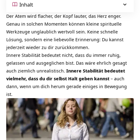
Inhalt
Der Atem wird flacher, der Kopf lauter, das Herz enger.
Genau in solchen Momenten können kleine spirituelle
Werkzeuge unglaublich wertvoll sein. Keine schnelle
Lösung, sondern eine liebevolle Erinnerung: Du kannst
jederzeit wieder zu dir zurückkommen.
Innere Stabilität bedeutet nicht, dass du immer ruhig,
gelassen und ausgeglichen bist. Das wäre ehrlich gesagt
auch ziemlich unrealistisch.
Innere Stabilität bedeutet
vielmehr, dass du dir selbst Halt geben kannst
– auch
dann, wenn um dich herum gerade einiges in Bewegung
ist.