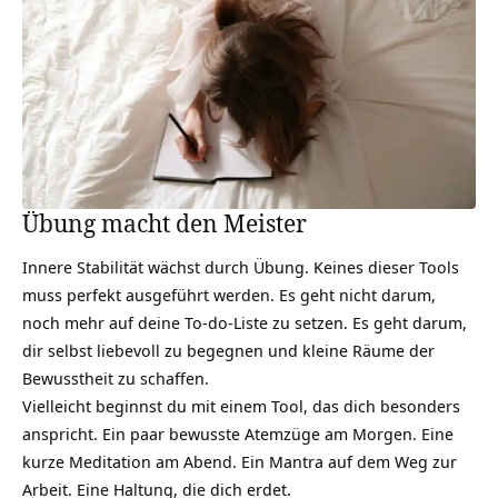
Übung macht den Meister
Innere Stabilität wächst durch Übung. Keines dieser Tools
muss perfekt ausgeführt werden. Es geht nicht darum,
noch mehr auf deine To-do-Liste zu setzen. Es geht darum,
dir selbst liebevoll zu begegnen und kleine Räume der
Bewusstheit zu schaffen.
Vielleicht beginnst du mit einem Tool, das dich besonders
anspricht. Ein paar bewusste Atemzüge am Morgen. Eine
kurze Meditation am Abend. Ein Mantra auf dem Weg zur
Arbeit. Eine Haltung, die dich erdet.