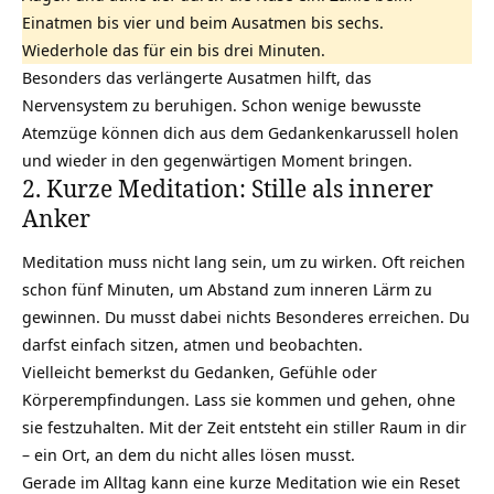
Einatmen bis vier und beim Ausatmen bis sechs.
Wiederhole das für ein bis drei Minuten.
Besonders das verlängerte Ausatmen hilft, das
Nervensystem zu beruhigen. Schon wenige bewusste
Atemzüge können dich aus dem Gedankenkarussell holen
und wieder in den gegenwärtigen Moment bringen.
2. Kurze Meditation: Stille als innerer
Anker
Meditation muss nicht lang sein, um zu wirken. Oft reichen
schon fünf Minuten, um Abstand zum inneren Lärm zu
gewinnen. Du musst dabei nichts Besonderes erreichen. Du
darfst einfach sitzen, atmen und beobachten.
Vielleicht bemerkst du Gedanken, Gefühle oder
Körperempfindungen. Lass sie kommen und gehen, ohne
sie festzuhalten. Mit der Zeit entsteht ein stiller Raum in dir
– ein Ort, an dem du nicht alles lösen musst.
Gerade im Alltag kann eine kurze Meditation wie ein Reset