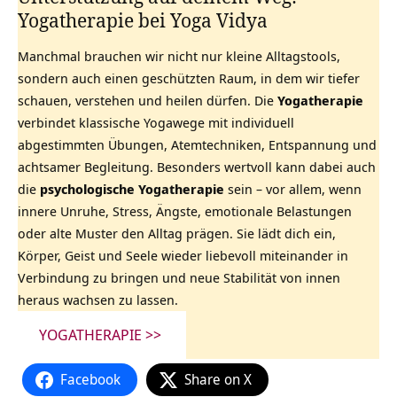
Yogatherapie bei Yoga Vidya
Manchmal brauchen wir nicht nur kleine Alltagstools,
sondern auch einen geschützten Raum, in dem wir tiefer
schauen, verstehen und heilen dürfen. Die
Yogatherapie
verbindet klassische Yogawege mit individuell
abgestimmten Übungen, Atemtechniken, Entspannung und
achtsamer Begleitung. Besonders wertvoll kann dabei auch
die
psychologische Yogatherapie
sein – vor allem, wenn
innere Unruhe, Stress, Ängste, emotionale Belastungen
oder alte Muster den Alltag prägen. Sie lädt dich ein,
Körper, Geist und Seele wieder liebevoll miteinander in
Verbindung zu bringen und neue Stabilität von innen
heraus wachsen zu lassen.
YOGATHERAPIE >>
Facebook
Share on X