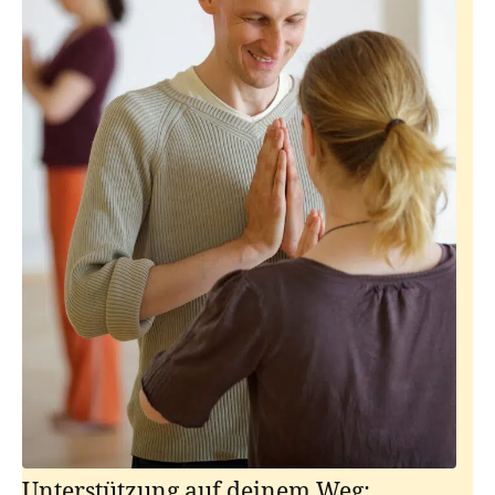
Unterstützung auf deinem Weg: