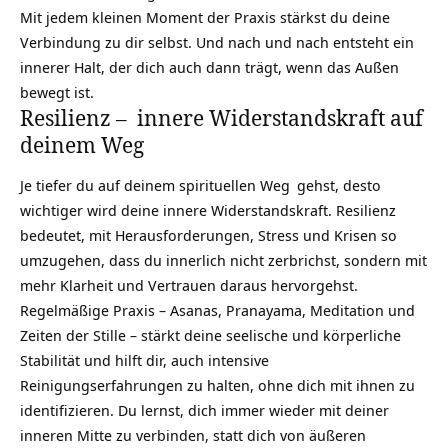
Mit jedem kleinen Moment der Praxis stärkst du deine
Verbindung zu dir selbst. Und nach und nach entsteht ein
innerer Halt, der dich auch dann trägt, wenn das Außen
bewegt ist.
Resilienz – innere Widerstandskraft auf
deinem Weg
Je tiefer du auf deinem
spirituellen Weg
gehst, desto
wichtiger wird deine innere Widerstandskraft. Resilienz
bedeutet, mit Herausforderungen, Stress und Krisen so
umzugehen, dass du innerlich nicht zerbrichst, sondern mit
mehr Klarheit und Vertrauen daraus hervorgehst.
Regelmäßige Praxis – Asanas, Pranayama, Meditation und
Zeiten der Stille – stärkt deine seelische und körperliche
Stabilität und hilft dir, auch intensive
Reinigungserfahrungen zu halten, ohne dich mit ihnen zu
identifizieren. Du lernst, dich immer wieder mit deiner
inneren Mitte zu verbinden, statt dich von äußeren