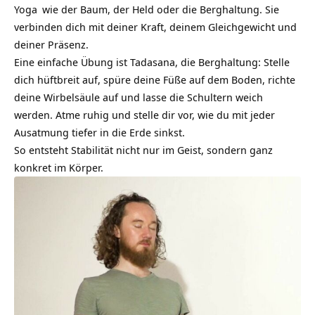
Yoga
wie der Baum, der Held oder die Berghaltung. Sie
verbinden dich mit deiner Kraft, deinem Gleichgewicht und
deiner Präsenz.
Eine einfache Übung ist Tadasana, die Berghaltung: Stelle
dich hüftbreit auf, spüre deine Füße auf dem Boden, richte
deine Wirbelsäule auf und lasse die Schultern weich
werden. Atme ruhig und stelle dir vor, wie du mit jeder
Ausatmung tiefer in die Erde sinkst.
So entsteht Stabilität nicht nur im Geist, sondern ganz
konkret im Körper.