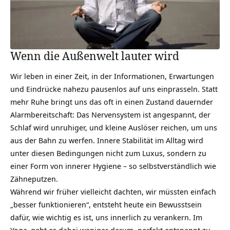
Wenn die Außenwelt lauter wird
Wir leben in einer Zeit, in der Informationen, Erwartungen
und Eindrücke nahezu pausenlos auf uns einprasseln. Statt
mehr Ruhe bringt uns das oft in einen Zustand dauernder
Alarmbereitschaft: Das
Nervensystem
ist angespannt, der
Schlaf wird unruhiger, und kleine Auslöser reichen, um uns
aus der Bahn zu werfen. Innere Stabilität im Alltag wird
unter diesen Bedingungen nicht zum Luxus, sondern zu
einer Form von innerer Hygiene – so selbstverständlich wie
Zähneputzen.
Während wir früher vielleicht dachten, wir müssten einfach
„besser funktionieren“, entsteht heute ein Bewusstsein
dafür, wie wichtig es ist, uns innerlich zu verankern. Im