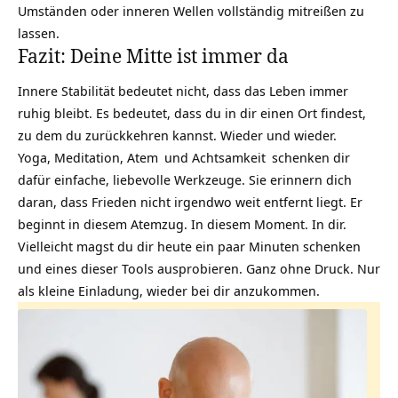
Umständen oder inneren Wellen vollständig mitreißen zu
lassen.
Fazit: Deine Mitte ist immer da
Innere Stabilität bedeutet nicht, dass das Leben immer
ruhig bleibt. Es bedeutet, dass du in dir einen Ort findest,
zu dem du zurückkehren kannst. Wieder und wieder.
Yoga, Meditation,
Atem
und
Achtsamkeit
schenken dir
dafür einfache, liebevolle Werkzeuge. Sie erinnern dich
daran, dass Frieden nicht irgendwo weit entfernt liegt. Er
beginnt in diesem Atemzug. In diesem Moment. In dir.
Vielleicht magst du dir heute ein paar Minuten schenken
und eines dieser Tools ausprobieren. Ganz ohne Druck. Nur
als kleine Einladung, wieder bei dir anzukommen.