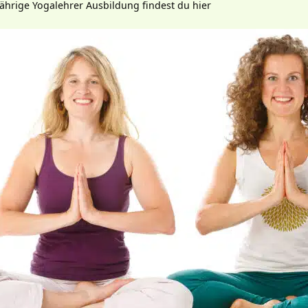
-jährige Yogalehrer Ausbildung findest du hier