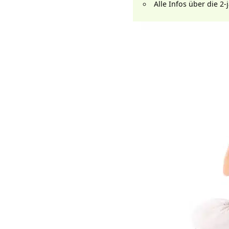
Alle Infos über die 2