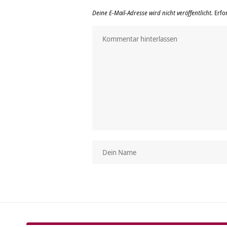
Deine E-Mail-Adresse wird nicht veröffentlicht.
Erfo