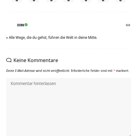
DIRK
» Alle Wege, die du gehst, führen die Welt in deine Mitte.
Keine Kommentare
Deine E-Mail-Adresse wird nicht veröffentlicht.
Erforderliche Felder sind mit
*
markiert.