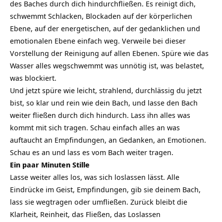
des Baches durch dich hindurchfließen. Es reinigt dich,
schwemmt Schlacken, Blockaden auf der körperlichen
Ebene, auf der energetischen, auf der gedanklichen und
emotionalen Ebene einfach weg. Verweile bei dieser
Vorstellung der Reinigung auf allen Ebenen. Spüre wie das
Wasser alles wegschwemmt was unnötig ist, was belastet,
was blockiert.
Und jetzt spüre wie leicht, strahlend, durchlässig du jetzt
bist, so klar und rein wie dein Bach, und lasse den Bach
weiter fließen durch dich hindurch. Lass ihn alles was
kommt mit sich tragen. Schau einfach alles an was
auftaucht an Empfindungen, an Gedanken, an Emotionen.
Schau es an und lass es vom Bach weiter tragen.
Ein paar Minuten Stille
Lasse weiter alles los, was sich loslassen lässt. Alle
Eindrücke im Geist, Empfindungen, gib sie deinem Bach,
lass sie wegtragen oder umfließen. Zurück bleibt die
Klarheit, Reinheit, das Fließen, das Loslassen