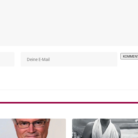
Alterna