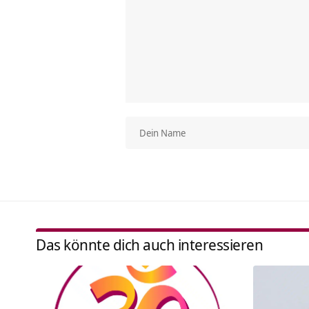
Das könnte dich auch interessieren