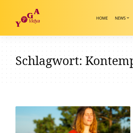
HOME
NEWS
Schlagwort:
Kontemp