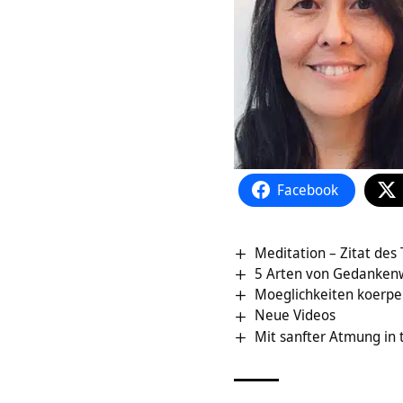
Facebook
Meditation – Zitat des
5 Arten von Gedanken
Moeglichkeiten koerpe
Neue Videos
Mit sanfter Atmung in 