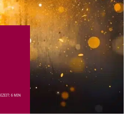
EZEIT: 6 MIN