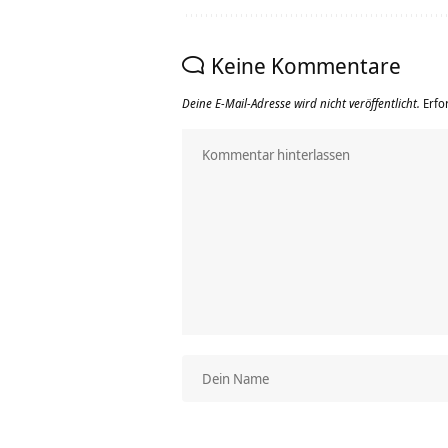
Keine Kommentare
Deine E-Mail-Adresse wird nicht veröffentlicht.
Erfo