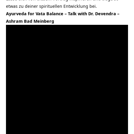
etwas zu deiner spirituellen Entwicklung bei.
Ayurveda for Vata Balance – Talk with Dr. Devendra –
Ashram Bad Meinberg