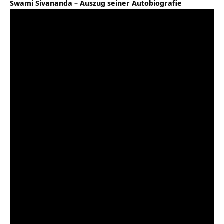
Swami Sivananda – Auszug seiner Autobiografie