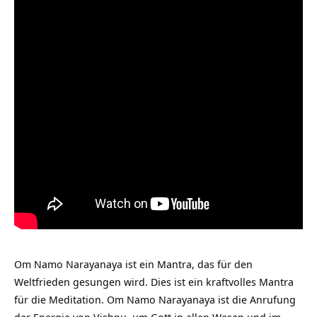
Om Namo Narayanaya ist ein Mantra, das für den
Weltfrieden gesungen wird. Dies ist ein kraftvolles Mantra
für die Meditation. Om Namo Narayanaya ist die Anrufung