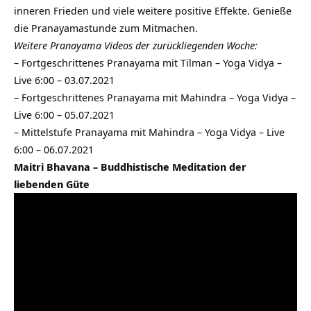
inneren Frieden und viele weitere positive Effekte. Genieße
die Pranayamastunde zum Mitmachen.
Weitere Pranayama Videos der zurückliegenden Woche:
–
Fortgeschrittenes Pranayama mit Tilman – Yoga Vidya –
Live 6:00 – 03.07.2021
–
Fortgeschrittenes Pranayama mit Mahindra – Yoga Vidya –
Live 6:00 – 05.07.2021
–
Mittelstufe Pranayama mit Mahindra – Yoga Vidya – Live
6:00 – 06.07.2021
Maitri Bhavana – Buddhistische Meditation der
liebenden Güte