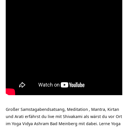
Großer Samstagabendsatsang,
Meditation
, Mantra, Kirtan
und Arati erfährst du live mit Shivakami als wärst du vor Ort
im Yoga Vidya Ashram Bad Meinberg mit dabei. Lerne Yoga