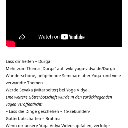
Lass dir helfen – Durga
Mehr zum Thema „Durga“ auf:
wiki.yoga-vidya.de/Durga
Wunderschöne, tiefgehende
Seminare über Yoga
und viele
verwandte Themen.
Werde
Sevaka (Mitarbeiter) bei Yoga Vidya
.
Eine weitere Götterbotschaft wurde in den zurückliegenden
Tagen veröffentlicht:
–
Lass die Dinge geschehen – 15-Sekunden-
Götterbotschaften – Brahma
Wenn dir unsere Yoga Vidya Videos gefallen, verfolge