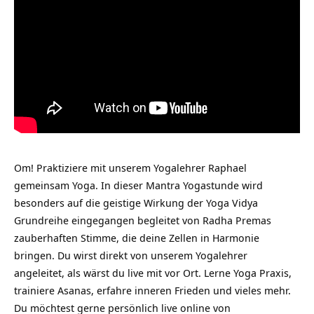
Om! Praktiziere mit unserem Yogalehrer Raphael
gemeinsam Yoga. In dieser Mantra Yogastunde wird
besonders auf die geistige Wirkung der Yoga Vidya
Grundreihe eingegangen begleitet von Radha Premas
zauberhaften Stimme, die deine Zellen in Harmonie
bringen. Du wirst direkt von unserem Yogalehrer
angeleitet, als wärst du live mit vor Ort. Lerne Yoga Praxis,
trainiere Asanas, erfahre inneren Frieden und vieles mehr.
Du möchtest gerne persönlich live online von