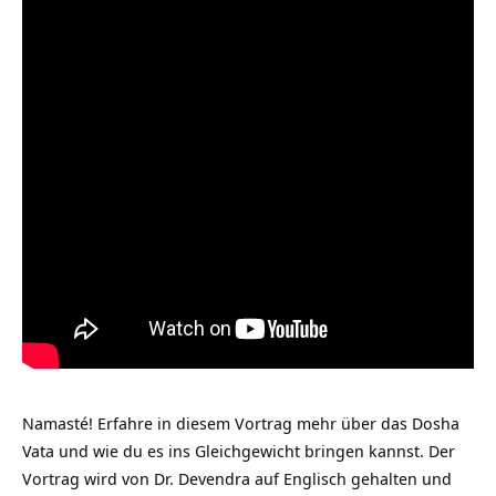
Namasté! Erfahre in diesem Vortrag mehr über das Dosha
Vata und wie du es ins Gleichgewicht bringen kannst. Der
Vortrag wird von Dr. Devendra auf Englisch gehalten und