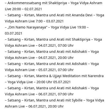
–
Ankommenssatsang mit Shaktipriya – Yoga Vidya Ashram
Live 20:00 – 02.07.2021
–
Satsang – Kirtan, Mantra und Arati mit Ananda Devi – Yoga
Vidya Ashram Live 7:00 – 03.07.2021
–
„Om Namo Narayanaya“ – Yoga Vidya Live 19:00 –
03.07.2021
–
Satsang – Kirtan, Mantra und Arati mit Shaktipriya – Yoga
Vidya Ashram Live – 04.07.2021, 07:00 Uhr
–
Satsang – Kirtan, Mantra und Arati mit Adishakti – Yoga
Vidya Ashram Live – 04.07.2021, 20:00 Uhr
–
Satsang – Kirtan, Mantra und Arati mit Adishakti – Yoga
Vidya Ashram Live – 05.07.2021, 07:00 Uhr
–
Satsang – Kirtan, Mantra & Ujjayi Meditation mit Narendra
– Yoga Vidya Live – 20:00 Uhr 05.07.2021
–
Satsang – Kirtan, Mantra und Arati mit Adishakti – Yoga
Vidya Ashram Live – 06.07.2021, 07:00 Uhr
–
Satsang – Kirtan, Mantra und Arati mit Sybille – Yoga Vidya
Ashram Live – 06.07.2021, 20:00 Uhr