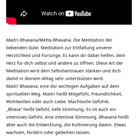
Maitri-Bhavana/Metta-Bhavana. Die Meditation der
liebenden Güte. Meditation zur Entfaltung unserer
Herzlichkeit und Fürsorge. Es kann dir dabei helfen, dein
Herz für dich selbst und andere zu öffnen. Diese Art der
Meditation wird dein Selbstvertrauen stärken und dich
damit in deinem Alltag sehr unterstützen wird.
Maitri Bhavana, eine der wichtigen Aufgaben auf dem
spirituellen Weg. Maitri heißt Mitgefühl, Freundlichkeit,
Wohlwollen oder auch Liebe. Machtvolle Gefühle.
„Bhava“ heißt Gefühl, tiefe Stimmung. Es ist auch ein
intensives Gefühl, eine intensive Stimmung. Bhavana heißt
aber auch die Entwicklung, die Kultivierung davon. Etwas
wachsen, fördern oder gedeihen lassen.