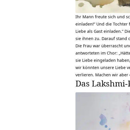
Ihr Mann freute sich und sc
einladen!“ Und die Tochter 
Liebe als Gast einladen.“ D
sie ihnen zu. Darauf stand 
Die Frau war überrascht u
antworteten im Chor: „Hätt
sie Liebe eingeladen haben
wir könnten unsere Liebe ve
verlieren. Machen wir aber
Das Lakshmi-