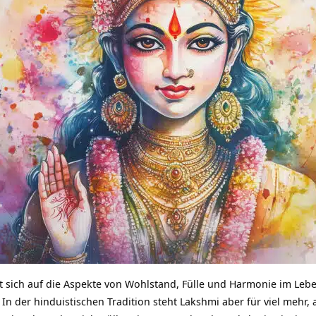
t sich auf die Aspekte von Wohlstand, Fülle und Harmonie im Lebe
In der hinduistischen Tradition steht Lakshmi aber für viel mehr, 