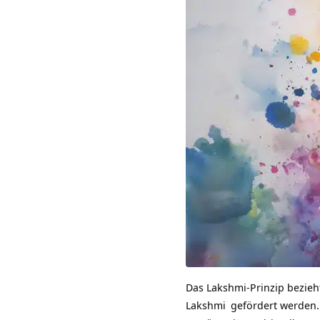
Das Lakshmi-Prinzip bezieh
Lakshmi
gefördert werden. 