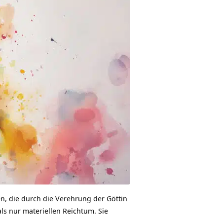
n, die durch die Verehrung der Göttin
als nur materiellen Reichtum. Sie