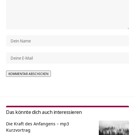
Alternative:
Das könnte dich auch interessieren
Die Kraft des Anfangens – mp3
Kurzvortrag