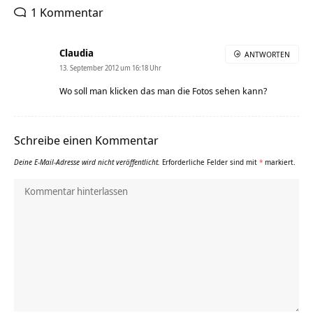
1 Kommentar
Claudia
ANTWORTEN
13. September 2012 um 16:18 Uhr
Wo soll man klicken das man die Fotos sehen kann?
Schreibe einen Kommentar
Deine E-Mail-Adresse wird nicht veröffentlicht.
Erforderliche Felder sind mit
*
markiert.