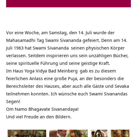
Vor eine Woche, am Samstag, den 14. Juli wurde der
Mahasamadhi Tag Swami Sivananda gefeiert. Denn am 14.
Juli 1963 hat
Swami Sivananda
seinen physischen Körper
verlassen. Seitdem inspirieren uns sein unzähligen Bücher,
seine spirituelle Führung und seine geistige Kraft.
Im
Haus Yoga Vidya Bad Meinberg
gab es zu diesem
feierlichen Anlass eine große Puja, an der besonders die
Bereichsleiter des Hauses, aber auch alle Gäste und Sevaka
teilnehmen konnten. Ich wünsche euch Swami Sivanandas
Segen!
Om Namo Bhagavate Sivanandaya!
Und viel Freude an den Bildern.