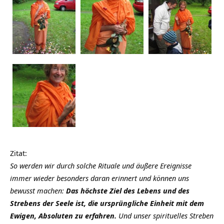
Zitat:
So werden wir durch solche Rituale und äußere Ereignisse
immer wieder besonders daran erinnert und können uns
bewusst machen:
Das höchste Ziel des Lebens und des
Strebens der Seele ist, die ursprüngliche Einheit mit dem
Ewigen, Absoluten zu erfahren.
Und unser spirituelles Streben