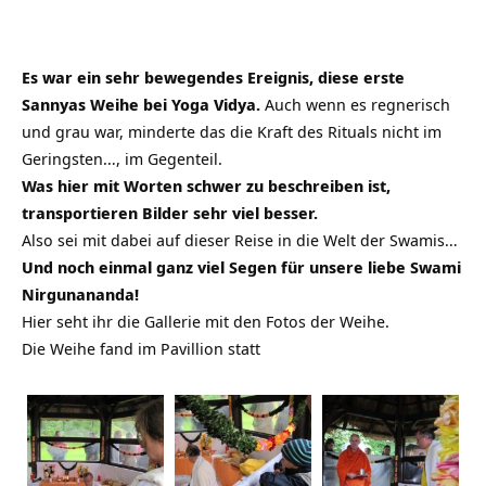
Es war ein sehr bewegendes Ereignis, diese erste
Sannyas Weihe bei Yoga Vidya.
Auch wenn es regnerisch
und grau war, minderte das die Kraft des Rituals nicht im
Geringsten…, im Gegenteil.
Was hier mit Worten schwer zu beschreiben ist,
transportieren Bilder sehr viel besser.
Also sei mit dabei auf dieser Reise in die Welt der Swamis…
Und noch einmal ganz viel Segen für unsere liebe Swami
Nirgunananda!
Hier seht ihr die Gallerie mit den Fotos der Weihe.
Die Weihe fand im Pavillion statt