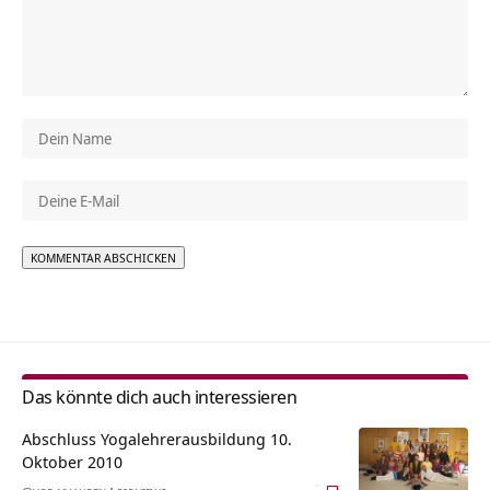
Alternative:
Das könnte dich auch interessieren
Abschluss Yogalehrerausbildung 10.
Oktober 2010