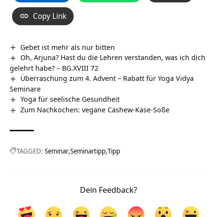
Copy Link
Gebet ist mehr als nur bitten
Oh, Arjuna? Hast du die Lehren verstanden, was ich dich
gelehrt habe? – BG.XVIII 72
Überraschung zum 4. Advent – Rabatt für Yoga Vidya
Seminare
Yoga für seelische Gesundheit
Zum Nachkochen: vegane Cashew-Käse-Soße
TAGGED:
Seminar
Seminartipp
Tipp
Dein Feedback?