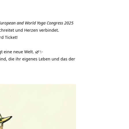
European and World Yoga Congress 2025
schreitet und Herzen verbindet.
d Ticket!
gt eine neue Welt. 🌿✨
ind, die ihr eigenes Leben und das der