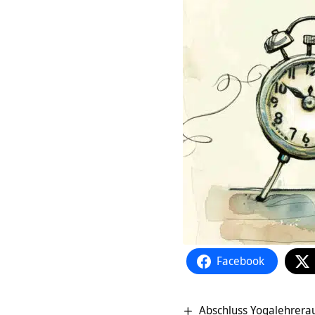
Facebook
Abschluss Yogalehrerau