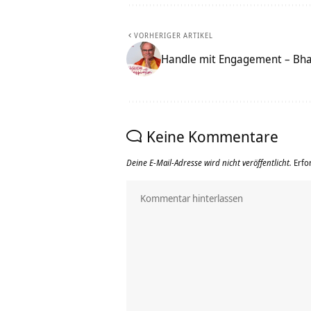
VORHERIGER ARTIKEL
Handle mit Engagement – Bha
Keine Kommentare
Deine E-Mail-Adresse wird nicht veröffentlicht.
Erfo