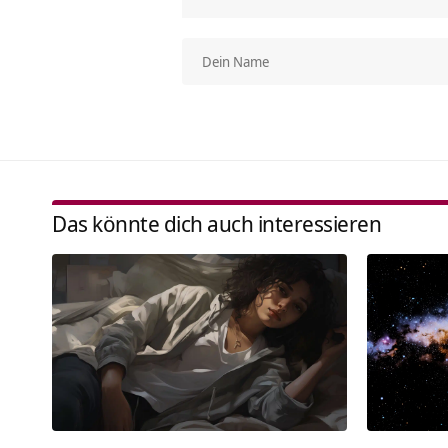
Das könnte dich auch interessieren