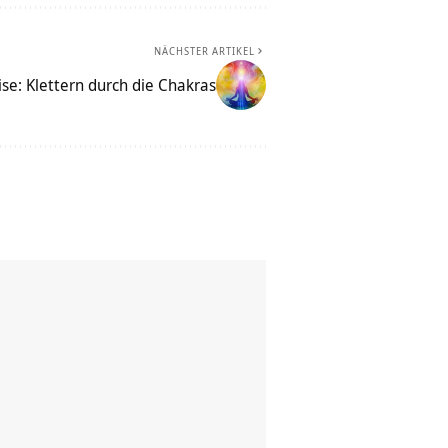
NÄCHSTER ARTIKEL
se: Klettern durch die Chakras