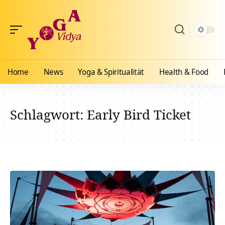
Home
News
Yoga & Spiritualität
Health & Food
Schlagwort:
Early Bird Ticket