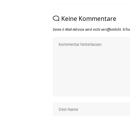
Keine Kommentare
Deine E-Mail-Adresse wird nicht veröffentlicht.
Erfo