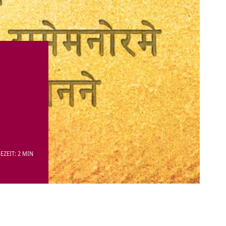
EZEIT: 2 MIN