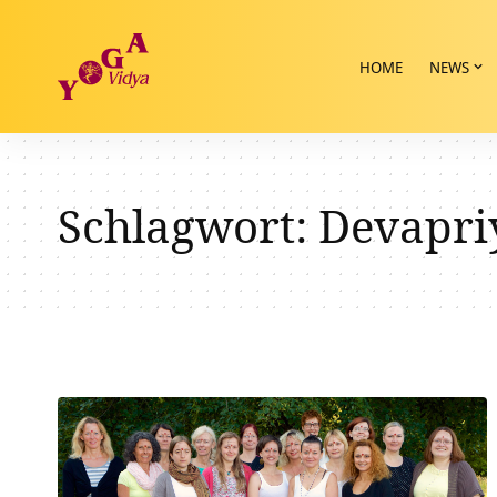
HOME
NEWS
Schlagwort:
Devapri