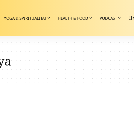
YOGA & SPIRITUALITÄT
HEALTH & FOOD
PODCAST
ya