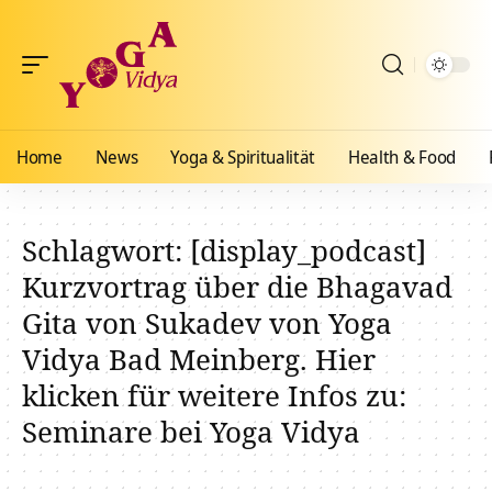
Home
News
Yoga & Spiritualität
Health & Food
Schlagwort:
[display_podcast]
Kurzvortrag über die Bhagavad
Gita von Sukadev von Yoga
Vidya Bad Meinberg. Hier
klicken für weitere Infos zu:
Seminare bei Yoga Vidya