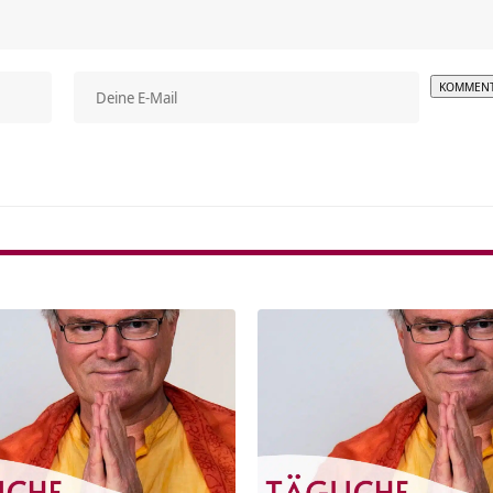
Alterna