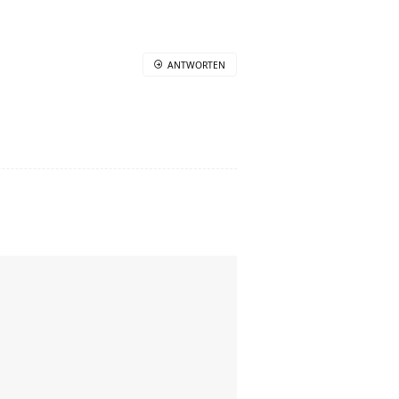
ANTWORTEN